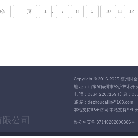
9条
上一页
1
..
7
8
9
10
11
12
Copyright © 2016-2025 
地 址：山东省德州市经济技术开发
电 话：0534-2267159 传 真：053
邮 箱：dezhoucaijin@163.com
本站支持IPv6访问 本站支持SSL
有限公司
鲁公网安备 37140202000386号