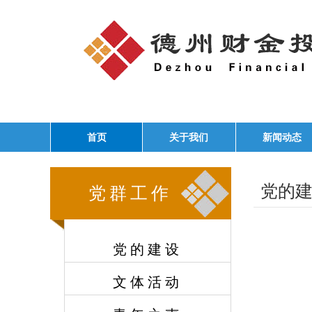
首页
关于我们
新闻动态
党的
党群工作
党的建设
文体活动