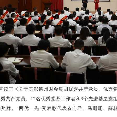
宣读了《关于表彰德州财金集团优秀共产党员、优秀党
优秀共产党员、12名优秀党务工作者和3个先进基层
和奖牌。“两优一先”受表彰代表衣向君、马珊珊、薛