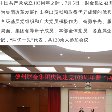
国共产党成立103周年之际，7月5日，财金集团召开
彰为集团改革发展作出突出贡献和取得优异成绩的优秀
励各级基层党组织和广大党员积极作为、奋勇争先、履
新局面。集团领导班子成员、本部全体党员，各直属企
记，“两优一先”代表，共120余人参加会议。