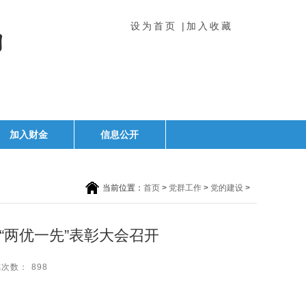
设为首页
|
加入收藏
加入财金
信息公开
当前位置：
首页
>
党群工作
>
党的建设
>
“两优一先”表彰大会召开
览次数：
898