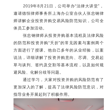
2019年8月21日，公司举办“法律大讲堂”，
邀请德恒律师事务所上海办公室合伙人张忠钢律
师讲解企业投资并购交易风险防范知识，公司全
体员工参加活动。
张忠钢律师从投资并购基本流程及法律风险
的防范和投资并购“夭折”的常见因素与案例两个
方面进行了授课。他自己多年的从业经验，以案
说法，详细讲解了投资并购意向、尽调、交易起
草与谈判、签约及交割等基本流程，以及如何规
避风险、化解分歧等问题。
通过学习，大家对投资并购的风险防范有了
更加深入的了解，提高了法律风险防范意识，对
指导业务开展起到了积极作用。