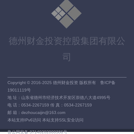
德州财金投资控股集团有限公
司
Copyright © 2016-2025 德州财金投资 版权所有
鲁ICP备
19011119号
地 址：山东省德州市经济技术开发区崇德八大道4995号
电 话：0534-2267159 传 真：0534-2267159
邮 箱：dezhoucaijin@163.com
本站支持IPv6访问 本站支持SSL安全访问
鲁公网安备 37140202000386号