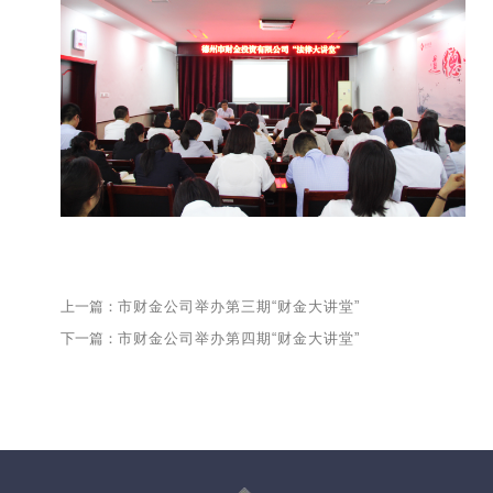
上一篇：
市财金公司举办第三期“财金大讲堂”
下一篇：
市财金公司举办第四期“财金大讲堂”