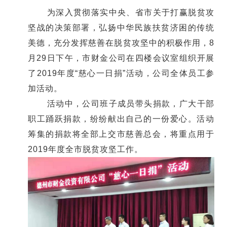
为深入贯彻落实中央、省市关于打赢脱贫攻
坚战的决策部署，弘扬中华民族扶贫济困的传统
美德，充分发挥慈善在脱贫攻坚中的积极作用，8
月29日下午，市财金公司在四楼会议室组织开展
了2019年度“慈心一日捐”活动，公司全体员工参
加活动。
活动中，公司班子成员带头捐款，广大干部
职工踊跃捐款，纷纷献出自己的一份爱心。活动
筹集的捐款将全部上交市慈善总会，将重点用于
2019年度全市脱贫攻坚工作。