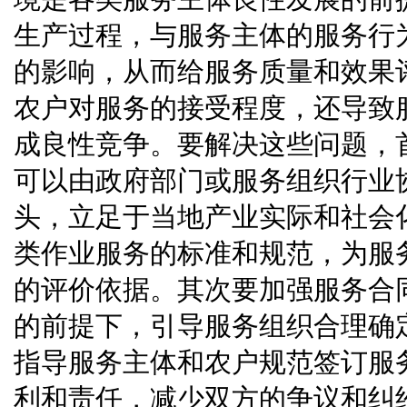
生产过程，与服务主体的服务行
的影响，从而给服务质量和效果
农户对服务的接受程度，还导致
成良性竞争。要解决这些问题，
可以由政府部门或服务组织行业
头，立足于当地产业实际和社会
类作业服务的标准和规范，为服
的评价依据。其次要加强服务合
的前提下，引导服务组织合理确
指导服务主体和农户规范签订服
利和责任，减少双方的争议和纠