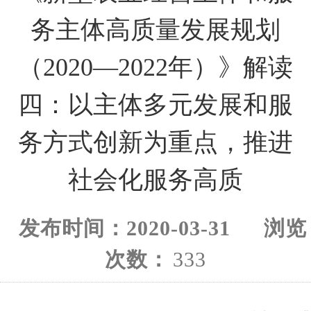
务主体高质量发展规划
（2020—2022年）》解读
四：以主体多元发展和服
务方式创新为重点，推进
社会化服务高质
发布时间：
2020-03-31
浏览
次数：
333