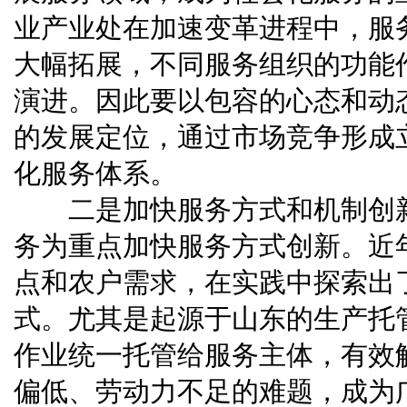
业产业处在加速变革进程中，服
大幅拓展，不同服务组织的功能
演进。因此要以包容的心态和动
的发展定位，通过市场竞争形成
化服务体系。
二是加快服务方式和机制创
务为重点加快服务方式创新。近
点和农户需求，在实践中探索出
式。尤其是起源于山东的生产托
作业统一托管给服务主体，有效
偏低、劳动力不足的难题，成为