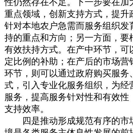
性仍然存在不足。下一步要在加
重点领域，创新支持方式，提升
针对本地农户急需而服务组织发
持的重点和方向；另一方面，要
有效扶持方式。在产中环节，可
定比例的补助；在产后的市场营
环节，则可以通过政府购买服务
式，引入专业化服务组织，为经
服务，提高服务针对性和有效性
支持效率。
四是推动形成规范有序的市
境是各类服务主体良性发展的前