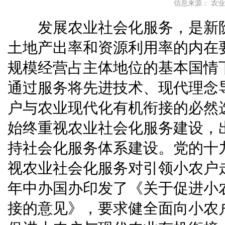
信息来源： 农
发展农业社会化服务，是新
土地产出率和资源利用率的内在
规模经营占主体地位的基本国情
通过服务将先进技术、现代理念
户与农业现代化有机衔接的必然
始终重视农业社会化服务建设，
持社会化服务体系建设。党的十
视农业社会化服务对引领小农户走
年中办国办印发了《关于促进小
接的意见》，要求健全面向小农