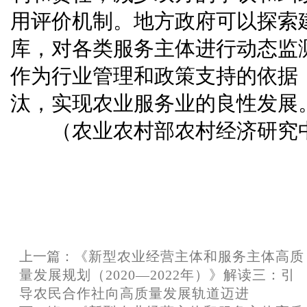
用评价机制。地方政府可以探索
库，对各类服务主体进行动态监
作为行业管理和政策支持的依据
汰，实现农业服务业的良性发展
（农业农村部农村经济研究
上一篇：
《新型农业经营主体和服务主体高质
量发展规划（2020—2022年）》解读三：引
导农民合作社向高质量发展轨道迈进