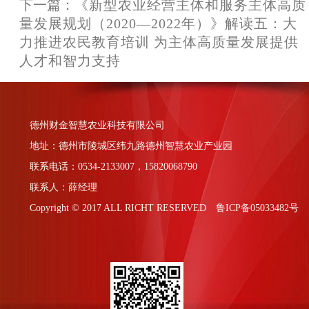
下一篇：
《新型农业经营主体和服务主体高质
量发展规划（2020—2022年）》解读五：大
力推进农民教育培训 为主体高质量发展提供
人才和智力支持
德州财金智慧农业科技有限公司
地址：德州市陵城区纬九路德州智慧农业产业园
联系电话：0534-2133007，15820068790
联系人：薛经理
Copyright © 2017 ALL RICHT RESERVED 鲁ICP备05033482号