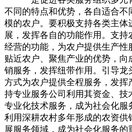
不同的特点和优势，各自适合不
模的农户。要积极支持各类主体
展，发挥各自的功能作用。支持
经营的功能，为农户提供生产性
贴近农户、聚焦产业的优势，向
销服务，发挥纽带作用。引导龙
方式为农户提供全程服务，发挥
持专业服务公司利用其资金、技
专业化技术服务，成为社会化服
利用深耕农村多年形成的农资供
展服务领域，成为社会化服务的