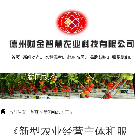
首页
新闻动态
智慧温室
战略布局
品牌影响
联系我们
新闻动态
当前位置：
首页
>
新闻动态
> 正文
《新型农业经营主体和服