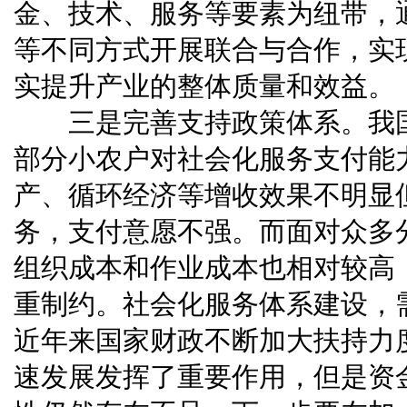
金、技术、服务等要素为纽带，
等不同方式开展联合与合作，实
实提升产业的整体质量和效益。
三是完善支持政策体系。我
部分小农户对社会化服务支付能
产、循环经济等增收效果不明显
务，支付意愿不强。而面对众多
组织成本和作业成本也相对较高
重制约。社会化服务体系建设，
近年来国家财政不断加大扶持力
速发展发挥了重要作用，但是资