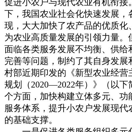
促进小农户与现代农业有机衔接
下，我国农业社会化快速发展，
现，大大加快了农产品的优质化
为农业高质量发展的引领力量。
面临各类服务发展不均衡、供给
完善等问题，制约了其自身发展
村部近期印发的《新型农业经营
规划（2020—2022年）》（以
个方面，加快构建立体多元、功
服务体系，提升小农户发展现代
的基础支撑。
一是促进各类服务组织多元