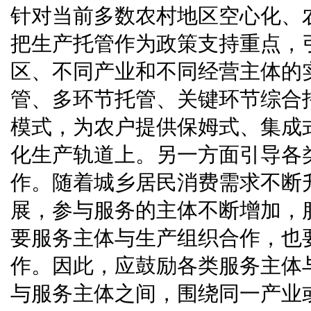
针对当前多数农村地区空心化、
把生产托管作为政策支持重点，
区、不同产业和不同经营主体的
管、多环节托管、关键环节综合
模式，为农户提供保姆式、集成
化生产轨道上。另一方面引导各
作。随着城乡居民消费需求不断
展，参与服务的主体不断增加，
要服务主体与生产组织合作，也
作。因此，应鼓励各类服务主体
与服务主体之间，围绕同一产业