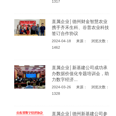
1317
直属企业│德州财金智慧农业
携手齐禾生科、谷普农业科技
签订合作协议
2024-04-18
来源： 浏览次数：
1462
直属企业│新基建公司成功承
办数据价值化专题培训会，助
力数字经济...
2024-03-26
来源： 浏览次数：
1328
直属企业│德州新基建公司参