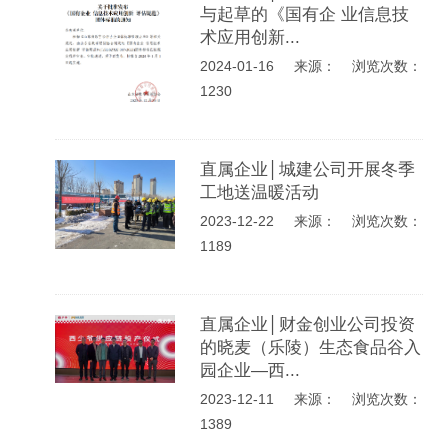
与起草的《国有企 业信息技
术应用创新...
2024-01-16
来源： 浏览次数：
1230
直属企业│城建公司开展冬季
工地送温暖活动
2023-12-22
来源： 浏览次数：
1189
直属企业│财金创业公司投资
的晓麦（乐陵）生态食品谷入
园企业—西...
2023-12-11
来源： 浏览次数：
1389