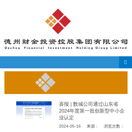
导
喜报 | 数城公司通过山东省
2024年度第一批创新型中小企
业认定
2024-05-16
来源： 浏览次数：