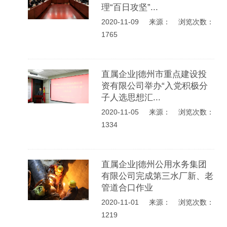
理“百日攻坚”...
2020-11-09
来源： 浏览次数：
1765
直属企业|德州市重点建设投
资有限公司举办“入党积极分
子人选思想汇...
2020-11-05
来源： 浏览次数：
1334
直属企业|德州公用水务集团
有限公司完成第三水厂新、老
管道合口作业
2020-11-01
来源： 浏览次数：
1219