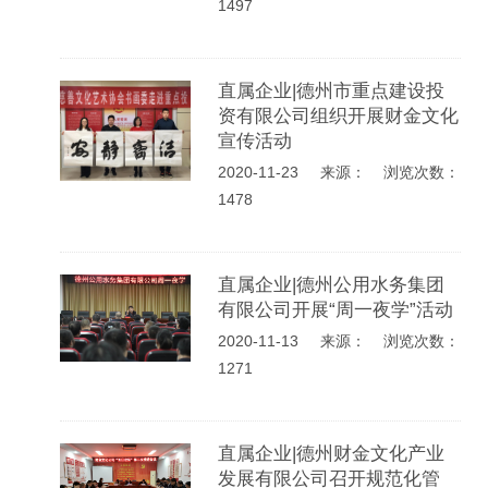
1497
直属企业|德州市重点建设投
资有限公司组织开展财金文化
宣传活动
2020-11-23
来源： 浏览次数：
1478
直属企业|德州公用水务集团
有限公司开展“周一夜学”活动
2020-11-13
来源： 浏览次数：
1271
直属企业|德州财金文化产业
发展有限公司召开规范化管